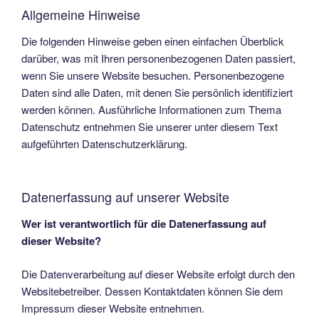
Allgemeine Hinweise
Die folgenden Hinweise geben einen einfachen Überblick
darüber, was mit Ihren personenbezogenen Daten passiert,
wenn Sie unsere Website besuchen. Personenbezogene
Daten sind alle Daten, mit denen Sie persönlich identifiziert
werden können. Ausführliche Informationen zum Thema
Datenschutz entnehmen Sie unserer unter diesem Text
aufgeführten Datenschutzerklärung.
Datenerfassung auf unserer Website
Wer ist verantwortlich für die Datenerfassung auf
dieser Website?
Die Datenverarbeitung auf dieser Website erfolgt durch den
Websitebetreiber. Dessen Kontaktdaten können Sie dem
Impressum dieser Website entnehmen.