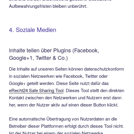
Aufbewahrungsfristen bleiben unberührt.
4. Soziale Medien
Inhalte teilen über Plugins (Facebook,
Google+1, Twitter & Co.)
Die Inhalte auf unseren Seiten können datenschutzkonform
in sozialen Netzwerken wie Facebook, Twitter oder
Google+ geteilt werden. Diese Seite nutzt dafür das
eRecht24 Safe Sharing Tool
. Dieses Tool stellt den direkten
Kontakt zwischen den Netzwerken und Nutzern erst dann
her, wenn der Nutzer aktiv auf einen dieser Button klickt.
Eine automatische Übertragung von Nutzerdaten an die
Betreiber dieser Plattformen erfolgt durch dieses Tool nicht.
Ist der Nutzer bei einem der sozialen Netzwerke