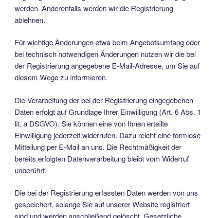
werden. Anderenfalls werden wir die Registrierung
ablehnen.
Für wichtige Änderungen etwa beim Angebotsumfang oder
bei technisch notwendigen Änderungen nutzen wir die bei
der Registrierung angegebene E-Mail-Adresse, um Sie auf
diesem Wege zu informieren.
Die Verarbeitung der bei der Registrierung eingegebenen
Daten erfolgt auf Grundlage Ihrer Einwilligung (Art. 6 Abs. 1
lit. a DSGVO). Sie können eine von Ihnen erteilte
Einwilligung jederzeit widerrufen. Dazu reicht eine formlose
Mitteilung per E-Mail an uns. Die Rechtmäßigkeit der
bereits erfolgten Datenverarbeitung bleibt vom Widerruf
unberührt.
Die bei der Registrierung erfassten Daten werden von uns
gespeichert, solange Sie auf unserer Website registriert
sind und werden anschließend gelöscht. Gesetzliche