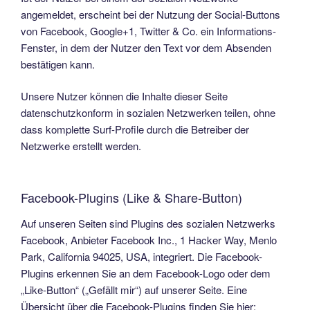
angemeldet, erscheint bei der Nutzung der Social-Buttons
von Facebook, Google+1, Twitter & Co. ein Informations-
Fenster, in dem der Nutzer den Text vor dem Absenden
bestätigen kann.
Unsere Nutzer können die Inhalte dieser Seite
datenschutzkonform in sozialen Netzwerken teilen, ohne
dass komplette Surf-Profile durch die Betreiber der
Netzwerke erstellt werden.
Facebook-Plugins (Like & Share-Button)
Auf unseren Seiten sind Plugins des sozialen Netzwerks
Facebook, Anbieter Facebook Inc., 1 Hacker Way, Menlo
Park, California 94025, USA, integriert. Die Facebook-
Plugins erkennen Sie an dem Facebook-Logo oder dem
„Like-Button“ („Gefällt mir“) auf unserer Seite. Eine
Übersicht über die Facebook-Plugins finden Sie hier: