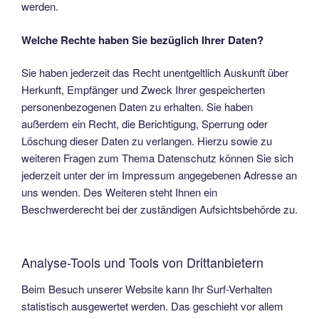
werden.
Welche Rechte haben Sie bezüglich Ihrer Daten?
Sie haben jederzeit das Recht unentgeltlich Auskunft über
Herkunft, Empfänger und Zweck Ihrer gespeicherten
personenbezogenen Daten zu erhalten. Sie haben
außerdem ein Recht, die Berichtigung, Sperrung oder
Löschung dieser Daten zu verlangen. Hierzu sowie zu
weiteren Fragen zum Thema Datenschutz können Sie sich
jederzeit unter der im Impressum angegebenen Adresse an
uns wenden. Des Weiteren steht Ihnen ein
Beschwerderecht bei der zuständigen Aufsichtsbehörde zu.
Analyse-Tools und Tools von Drittanbietern
Beim Besuch unserer Website kann Ihr Surf-Verhalten
statistisch ausgewertet werden. Das geschieht vor allem