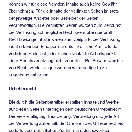
können wir für diese fremden Inhalte auch keine Gewähr
übernehmen. Für die Inhalte der verlinkten Seiten ist stets
der jeweilige Anbieter oder Betreiber der Seiten
verantwortlich. Die verlinkten Seiten wurden zum Zeitpunkt
der Verlinkung auf mögliche Rechtsverstöße überprüft.
Rechtswidrige Inhalte waren zum Zeitpunkt der Verlinkung
nicht erkennbar. Eine permanente inhaltliche Kontrolle der
verlinkten Seiten ist jedoch ohne konkrete Anhaltspunkte
einer Rechtsverletzung nicht zumutbar. Bei Bekanntwerden
von Rechtsverletzungen werden wir derartige Links
umgehend entfernen.
Urheberrecht
Die durch die Seitenbetreiber erstellten Inhalte und Werke
auf diesen Seiten unterliegen dem deutschen Urheberrecht.
Die Vervielfältigung, Bearbeitung, Verbreitung und jede Art
der Verwertung außerhalb der Grenzen des Urheberrechtes
bedürfen der schriftlichen Zustimmung des jeweiligen