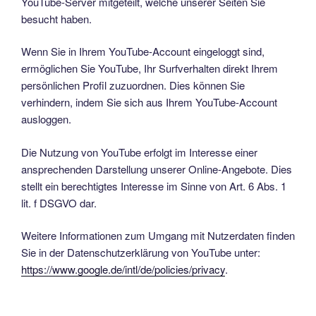
YouTube-Server mitgeteilt, welche unserer Seiten Sie
besucht haben.
Wenn Sie in Ihrem YouTube-Account eingeloggt sind,
ermöglichen Sie YouTube, Ihr Surfverhalten direkt Ihrem
persönlichen Profil zuzuordnen. Dies können Sie
verhindern, indem Sie sich aus Ihrem YouTube-Account
ausloggen.
Die Nutzung von YouTube erfolgt im Interesse einer
ansprechenden Darstellung unserer Online-Angebote. Dies
stellt ein berechtigtes Interesse im Sinne von Art. 6 Abs. 1
lit. f DSGVO dar.
Weitere Informationen zum Umgang mit Nutzerdaten finden
Sie in der Datenschutzerklärung von YouTube unter:
https://www.google.de/intl/de/policies/privacy
.