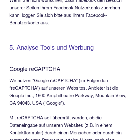
unserer Seiten Ihrem Facebook-Nutzerkonto zuordnen
kann, loggen Sie sich bitte aus Ihrem Facebook-
Benutzerkonto aus.
5. Analyse Tools und Werbung
Google reCAPTCHA
Wir nutzen “Google reCAPTCHA” (im Folgenden
“reCAPTCHA”) auf unseren Websites. Anbieter ist die
Google Inc., 1600 Amphitheatre Parkway, Mountain View,
CA 94043, USA (“Google”).
Mit reCAPTCHA soll überprüft werden, ob die
Dateneingabe auf unseren Websites (z.B. in einem
Kontaktformular) durch einen Menschen oder durch ein
automatisiertes Programm erfolgt. Hierzu analysiert