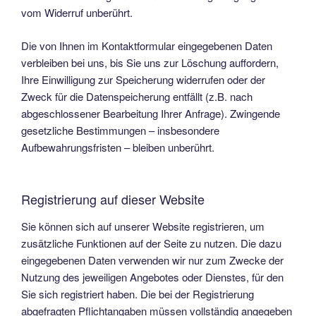
vom Widerruf unberührt.
Die von Ihnen im Kontaktformular eingegebenen Daten
verbleiben bei uns, bis Sie uns zur Löschung auffordern,
Ihre Einwilligung zur Speicherung widerrufen oder der
Zweck für die Datenspeicherung entfällt (z.B. nach
abgeschlossener Bearbeitung Ihrer Anfrage). Zwingende
gesetzliche Bestimmungen – insbesondere
Aufbewahrungsfristen – bleiben unberührt.
Registrierung auf dieser Website
Sie können sich auf unserer Website registrieren, um
zusätzliche Funktionen auf der Seite zu nutzen. Die dazu
eingegebenen Daten verwenden wir nur zum Zwecke der
Nutzung des jeweiligen Angebotes oder Dienstes, für den
Sie sich registriert haben. Die bei der Registrierung
abgefragten Pflichtangaben müssen vollständig angegeben