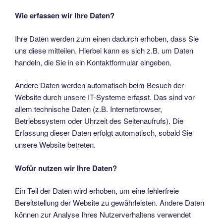
Wie erfassen wir Ihre Daten?
Ihre Daten werden zum einen dadurch erhoben, dass Sie
uns diese mitteilen. Hierbei kann es sich z.B. um Daten
handeln, die Sie in ein Kontaktformular eingeben.
Andere Daten werden automatisch beim Besuch der
Website durch unsere IT-Systeme erfasst. Das sind vor
allem technische Daten (z.B. Internetbrowser,
Betriebssystem oder Uhrzeit des Seitenaufrufs). Die
Erfassung dieser Daten erfolgt automatisch, sobald Sie
unsere Website betreten.
Wofür nutzen wir Ihre Daten?
Ein Teil der Daten wird erhoben, um eine fehlerfreie
Bereitstellung der Website zu gewährleisten. Andere Daten
können zur Analyse Ihres Nutzerverhaltens verwendet