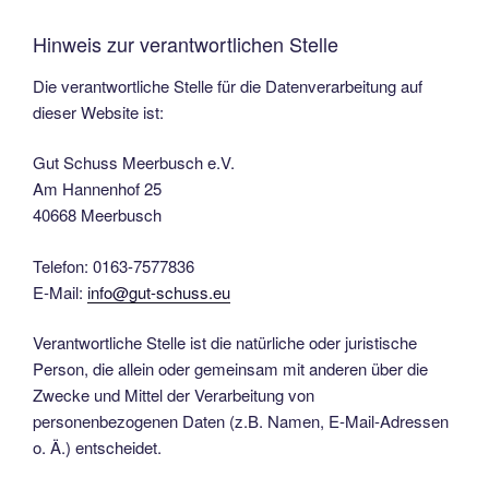
Hinweis zur verantwortlichen Stelle
Die verantwortliche Stelle für die Datenverarbeitung auf
dieser Website ist:
Gut Schuss Meerbusch e.V.
Am Hannenhof 25
40668 Meerbusch
Telefon: 0163-7577836
E-Mail:
info@gut-schuss.eu
Verantwortliche Stelle ist die natürliche oder juristische
Person, die allein oder gemeinsam mit anderen über die
Zwecke und Mittel der Verarbeitung von
personenbezogenen Daten (z.B. Namen, E-Mail-Adressen
o. Ä.) entscheidet.