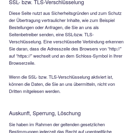
SSL- bzw. TLS-Verschlüsselung
Diese Seite nutzt aus Sicherheitsgründen und zum Schutz
der Übertragung vertraulicher Inhalte, wie zum Beispiel
Bestellungen oder Anfragen, die Sie an uns als
Seitenbetreiber senden, eine SSL-bzw. TLS-
Verschlüsselung. Eine verschlüsselte Verbindung erkennen
Sie daran, dass die Adresszeile des Browsers von “http://”
auf “https://” wechselt und an dem Schloss-Symbol in Ihrer
Browserzeile.
Wenn die SSL- bzw. TLS-Verschlüsselung aktiviert ist,
können die Daten, die Sie an uns übermitteln, nicht von
Dritten mitgelesen werden.
Auskunft, Sperrung, Löschung
Sie haben im Rahmen der geltenden gesetzlichen
Bestimmungen jederzeit das Recht auf unentgeltliche