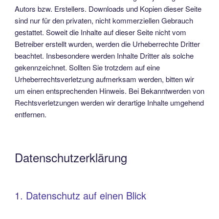
Autors bzw. Erstellers. Downloads und Kopien dieser Seite
sind nur für den privaten, nicht kommerziellen Gebrauch
gestattet. Soweit die Inhalte auf dieser Seite nicht vom
Betreiber erstellt wurden, werden die Urheberrechte Dritter
beachtet. Insbesondere werden Inhalte Dritter als solche
gekennzeichnet. Sollten Sie trotzdem auf eine
Urheberrechtsverletzung aufmerksam werden, bitten wir
um einen entsprechenden Hinweis. Bei Bekanntwerden von
Rechtsverletzungen werden wir derartige Inhalte umgehend
entfernen.
Datenschutzerklärung
1. Datenschutz auf einen Blick