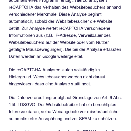
reCAPTCHA das Verhalten des Websitebesuchers anhand
verschiedener Merkmale. Diese Analyse beginnt
automatisch, sobald der Websitebesucher die Website
betritt. Zur Analyse wertet reCAPTCHA verschiedene
Informationen aus (z.B. IP-Adresse, Verweildauer des
Websitebesuchers auf der Website oder vom Nutzer
getätigte Mausbewegungen). Die bei der Analyse erfassten
Daten werden an Google weitergeleitet.
Die reCAPTCHA-Analysen laufen vollständig im
Hintergrund. Websitebesucher werden nicht darauf
hingewiesen, dass eine Analyse stattfindet.
Die Datenverarbeitung erfolgt auf Grundlage von Art. 6 Abs.
1 lit. f DSGVO. Der Websitebetreiber hat ein berechtigtes
Interesse daran, seine Webangebote vor missbräuchlicher
automatisierter Ausspähung und vor SPAM zu schützen.