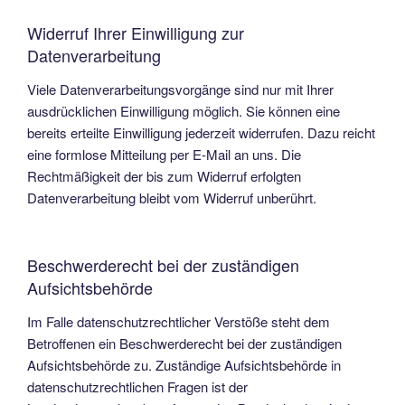
Widerruf Ihrer Einwilligung zur
Datenverarbeitung
Viele Datenverarbeitungsvorgänge sind nur mit Ihrer
ausdrücklichen Einwilligung möglich. Sie können eine
bereits erteilte Einwilligung jederzeit widerrufen. Dazu reicht
eine formlose Mitteilung per E-Mail an uns. Die
Rechtmäßigkeit der bis zum Widerruf erfolgten
Datenverarbeitung bleibt vom Widerruf unberührt.
Beschwerderecht bei der zuständigen
Aufsichtsbehörde
Im Falle datenschutzrechtlicher Verstöße steht dem
Betroffenen ein Beschwerderecht bei der zuständigen
Aufsichtsbehörde zu. Zuständige Aufsichtsbehörde in
datenschutzrechtlichen Fragen ist der