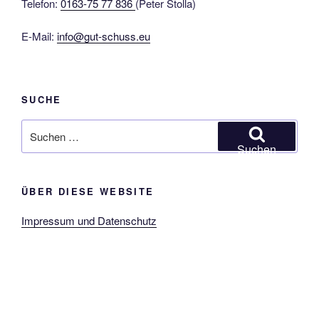
Telefon:
0163-75 77 836
(Peter Stolla)
E-Mail:
info@gut-schuss.eu
SUCHE
Suchen
nach:
Suchen
ÜBER DIESE WEBSITE
Impressum und Datenschutz