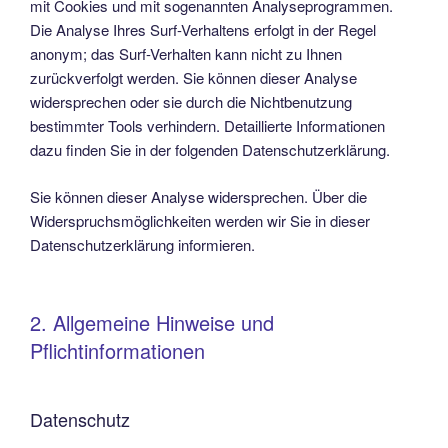
mit Cookies und mit sogenannten Analyseprogrammen.
Die Analyse Ihres Surf-Verhaltens erfolgt in der Regel
anonym; das Surf-Verhalten kann nicht zu Ihnen
zurückverfolgt werden. Sie können dieser Analyse
widersprechen oder sie durch die Nichtbenutzung
bestimmter Tools verhindern. Detaillierte Informationen
dazu finden Sie in der folgenden Datenschutzerklärung.
Sie können dieser Analyse widersprechen. Über die
Widerspruchsmöglichkeiten werden wir Sie in dieser
Datenschutzerklärung informieren.
2. Allgemeine Hinweise und
Pflichtinformationen
Datenschutz