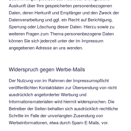
Auskunft über Ihre gespeicherten personenbezogenen
Daten, deren Herkunft und Empfänger und den Zweck der
Datenverarbeitung und ggf. ein Recht auf Berichtigung,
Sperrung oder Löschung dieser Daten. Hierzu sowie zu
weiteren Fragen zum Thema personenbezogene Daten
können Sie sich jederzeit unter der im Impressum
angegebenen Adresse an uns wenden.
Widerspruch gegen Werbe-Mails
Der Nutzung von im Rahmen der Impressumspflicht
veröffentlichten Kontaktdaten zur Übersendung von nicht
ausdrücklich angeforderter Werbung und
Informationsmaterialien wird hiermit widersprochen. Die
Betreiber der Seiten behalten sich ausdrücklich rechtliche
Schritte im Falle der unverlangten Zusendung von
Werbeinformationen, etwa durch Spam-E-Mails, vor.