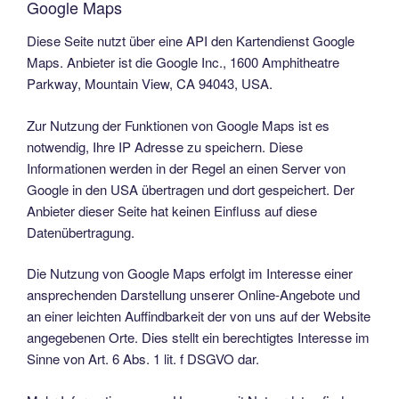
Google Maps
Diese Seite nutzt über eine API den Kartendienst Google
Maps. Anbieter ist die Google Inc., 1600 Amphitheatre
Parkway, Mountain View, CA 94043, USA.
Zur Nutzung der Funktionen von Google Maps ist es
notwendig, Ihre IP Adresse zu speichern. Diese
Informationen werden in der Regel an einen Server von
Google in den USA übertragen und dort gespeichert. Der
Anbieter dieser Seite hat keinen Einfluss auf diese
Datenübertragung.
Die Nutzung von Google Maps erfolgt im Interesse einer
ansprechenden Darstellung unserer Online-Angebote und
an einer leichten Auffindbarkeit der von uns auf der Website
angegebenen Orte. Dies stellt ein berechtigtes Interesse im
Sinne von Art. 6 Abs. 1 lit. f DSGVO dar.