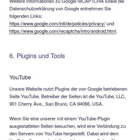
Weitere Informationen zu Google reCAPTCHA sowie die
Datenschutzerklärung von Google entnehmen Sie
folgenden Links:
https://www.google.com/intl/de/policies/privacy/
und
https://www.google.com/recaptcha/intro/android.html
.
6. Plugins und Tools
YouTube
Unsere Website nutzt Plugins der von Google betriebenen
Seite YouTube. Betreiber der Seiten ist die YouTube, LLC,
901 Cherry Ave., San Bruno, CA 94066, USA.
Wenn Sie eine unserer mit einem YouTube-Plugin
ausgestatteten Seiten besuchen, wird eine Verbindung zu
den Servern von YouTube hergestellt. Dabei wird dem