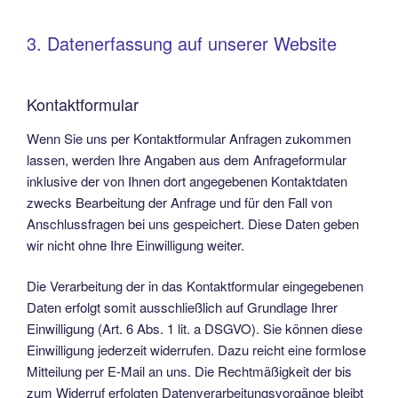
3. Datenerfassung auf unserer Website
Kontaktformular
Wenn Sie uns per Kontaktformular Anfragen zukommen
lassen, werden Ihre Angaben aus dem Anfrageformular
inklusive der von Ihnen dort angegebenen Kontaktdaten
zwecks Bearbeitung der Anfrage und für den Fall von
Anschlussfragen bei uns gespeichert. Diese Daten geben
wir nicht ohne Ihre Einwilligung weiter.
Die Verarbeitung der in das Kontaktformular eingegebenen
Daten erfolgt somit ausschließlich auf Grundlage Ihrer
Einwilligung (Art. 6 Abs. 1 lit. a DSGVO). Sie können diese
Einwilligung jederzeit widerrufen. Dazu reicht eine formlose
Mitteilung per E-Mail an uns. Die Rechtmäßigkeit der bis
zum Widerruf erfolgten Datenverarbeitungsvorgänge bleibt