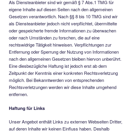
Als Diensteanbieter sind wir gemäß § 7 Abs.1 TMG für
eigene Inhalte auf diesen Seiten nach den allgemeinen
Gesetzen verantwortlich. Nach §§ 8 bis 10 TMG sind wir
als Diensteanbieter jedoch nicht verpflichtet, übermittelte
oder gespeicherte fremde Informationen zu überwachen
oder nach Umständen zu forschen, die auf eine
rechtswidrige Tätigkeit hinweisen. Verpflichtungen zur
Entfernung oder Sperrung der Nutzung von Informationen
nach den allgemeinen Gesetzen bleiben hiervon unberührt.
Eine diesbezügliche Haftung ist jedoch erst ab dem
Zeitpunkt der Kenntnis einer konkreten Rechtsverletzung
möglich. Bei Bekanntwerden von entsprechenden
Rechtsverletzungen werden wir diese Inhalte umgehend
entfernen.
Haftung für Links
Unser Angebot enthält Links zu externen Webseiten Dritter,
auf deren Inhalte wir keinen Einfluss haben. Deshalb