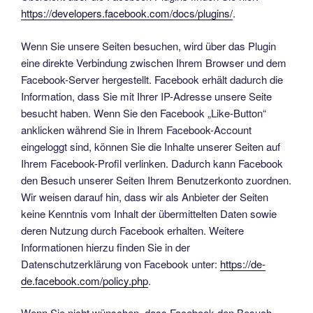
https://developers.facebook.com/docs/plugins/
.
Wenn Sie unsere Seiten besuchen, wird über das Plugin
eine direkte Verbindung zwischen Ihrem Browser und dem
Facebook-Server hergestellt. Facebook erhält dadurch die
Information, dass Sie mit Ihrer IP-Adresse unsere Seite
besucht haben. Wenn Sie den Facebook „Like-Button“
anklicken während Sie in Ihrem Facebook-Account
eingeloggt sind, können Sie die Inhalte unserer Seiten auf
Ihrem Facebook-Profil verlinken. Dadurch kann Facebook
den Besuch unserer Seiten Ihrem Benutzerkonto zuordnen.
Wir weisen darauf hin, dass wir als Anbieter der Seiten
keine Kenntnis vom Inhalt der übermittelten Daten sowie
deren Nutzung durch Facebook erhalten. Weitere
Informationen hierzu finden Sie in der
Datenschutzerklärung von Facebook unter:
https://de-
de.facebook.com/policy.php
.
Wenn Sie nicht wünschen, dass Facebook den Besuch