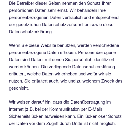
Die Betreiber dieser Seiten nehmen den Schutz Ihrer
persönlichen Daten sehr ernst. Wir behandeln Ihre
personenbezogenen Daten vertraulich und entsprechend
der gesetzlichen Datenschutzvorschriften sowie dieser
Datenschutzerklärung.
Wenn Sie diese Website benutzen, werden verschiedene
personenbezogene Daten erhoben. Personenbezogene
Daten sind Daten, mit denen Sie persönlich identifiziert
werden können. Die vorliegende Datenschutzerklärung
erläutert, welche Daten wir erheben und wofür wir sie
nutzen. Sie erläutert auch, wie und zu welchem Zweck das
geschieht.
Wir weisen darauf hin, dass die Datenübertragung im
Internet (z.B. bei der Kommunikation per E-Mail)
Sicherheitslücken aufweisen kann. Ein lückenloser Schutz
der Daten vor dem Zugriff durch Dritte ist nicht möglich.