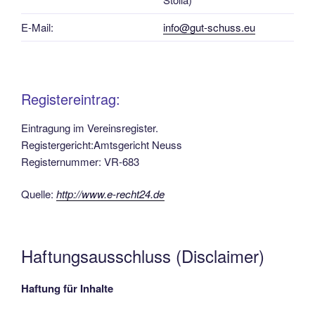
E-Mail:
info@gut-schuss.eu
Registereintrag:
Eintragung im Vereinsregister.
Registergericht:Amtsgericht Neuss
Registernummer: VR-683
Quelle:
http://www.e-recht24.de
Haftungsausschluss (Disclaimer)
Haftung für Inhalte