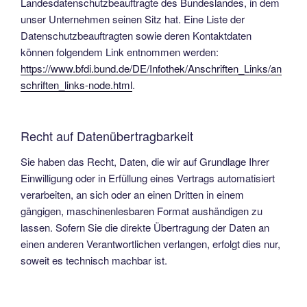
Landesdatenschutzbeauftragte des Bundeslandes, in dem
unser Unternehmen seinen Sitz hat. Eine Liste der
Datenschutzbeauftragten sowie deren Kontaktdaten
können folgendem Link entnommen werden:
https://www.bfdi.bund.de/DE/Infothek/Anschriften_Links/an
schriften_links-node.html
.
Recht auf Datenübertragbarkeit
Sie haben das Recht, Daten, die wir auf Grundlage Ihrer
Einwilligung oder in Erfüllung eines Vertrags automatisiert
verarbeiten, an sich oder an einen Dritten in einem
gängigen, maschinenlesbaren Format aushändigen zu
lassen. Sofern Sie die direkte Übertragung der Daten an
einen anderen Verantwortlichen verlangen, erfolgt dies nur,
soweit es technisch machbar ist.